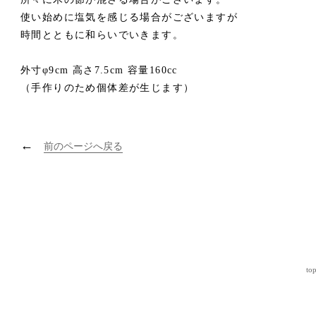
使い始めに塩気を感じる場合がございますが
時間とともに和らいでいきます。
外寸φ9cm 高さ7.5cm 容量160cc
（手作りのため個体差が生じます）
←
前のページへ戻る
to