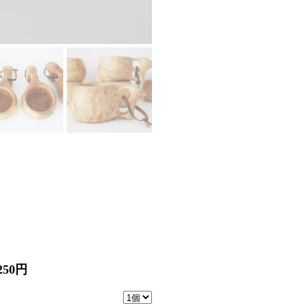
,250円