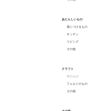
あたらしいもの
身につけるもの
キッチン
リビング
その他
クラフト
木のもの
フェルトのもの
その他