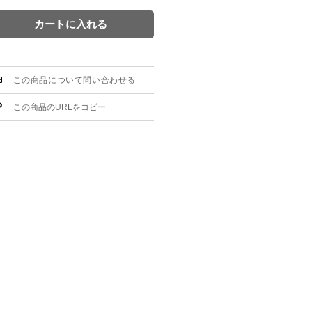
カートに入れる
この商品について問い合わせる
この商品のURLをコピー